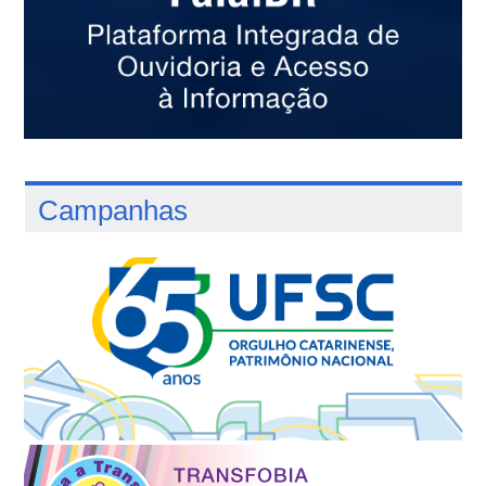
Campanhas