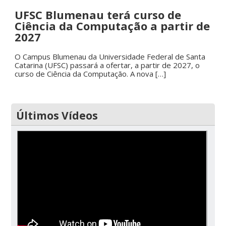
UFSC Blumenau terá curso de
Ciência da Computação a partir de
2027
O Campus Blumenau da Universidade Federal de Santa
Catarina (UFSC) passará a ofertar, a partir de 2027, o
curso de Ciência da Computação. A nova […]
Últimos Vídeos