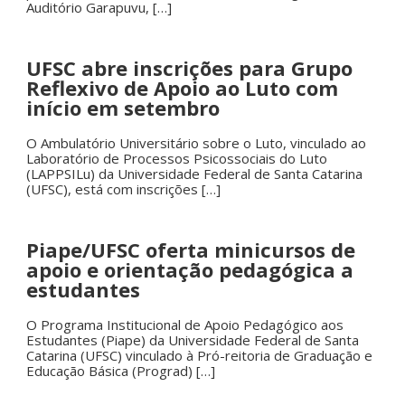
Auditório Garapuvu, […]
UFSC abre inscrições para Grupo
Reflexivo de Apoio ao Luto com
início em setembro
O Ambulatório Universitário sobre o Luto, vinculado ao
Laboratório de Processos Psicossociais do Luto
(LAPPSILu) da Universidade Federal de Santa Catarina
(UFSC), está com inscrições […]
Piape/UFSC oferta minicursos de
apoio e orientação pedagógica a
estudantes
O Programa Institucional de Apoio Pedagógico aos
Estudantes (Piape) da Universidade Federal de Santa
Catarina (UFSC) vinculado à Pró-reitoria de Graduação e
Educação Básica (Prograd) […]