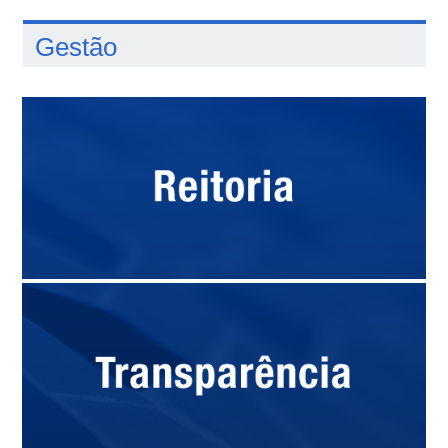
Gestão