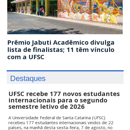
Prêmio Jabuti Acadêmico divulga
lista de finalistas; 11 têm vínculo
com a UFSC
Destaques
UFSC recebe 177 novos estudantes
internacionais para o segundo
semestre letivo de 2026
A Universidade Federal de Santa Catarina (UFSC)
recebeu 177 estudantes internacionais vindos de 22
países, na manhã desta sexta-feira, 7 de agosto, no