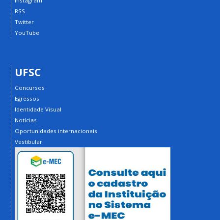
Instagram
RSS
Twitter
YouTube
UFSC
Concursos
Egressos
Identidade Visual
Notícias
Oportunidades internacionais
Vestibular