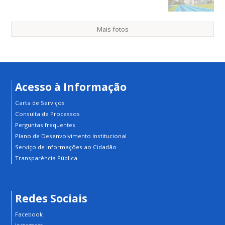
Mais fotos
Acesso à Informação
Carta de Serviços
Consulta de Processos
Perguntas frequentes
Plano de Desenvolvimento Institucional
Serviço de Informações ao Cidadão
Transparência Pública
Redes Sociais
Facebook