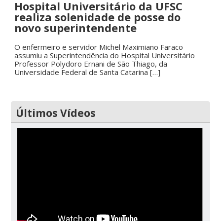
Hospital Universitário da UFSC
realiza solenidade de posse do
novo superintendente
O enfermeiro e servidor Michel Maximiano Faraco
assumiu a Superintendência do Hospital Universitário
Professor Polydoro Ernani de São Thiago, da
Universidade Federal de Santa Catarina […]
Últimos Vídeos