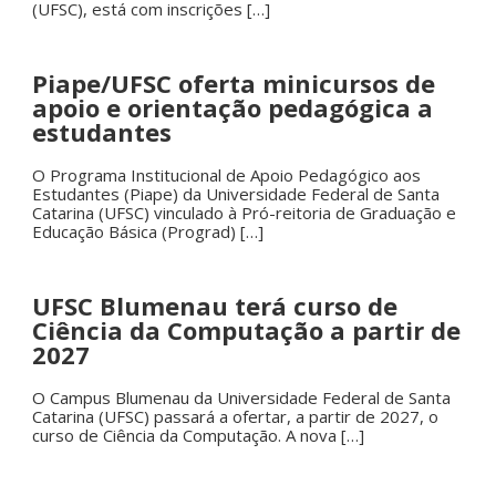
(UFSC), está com inscrições […]
Piape/UFSC oferta minicursos de
apoio e orientação pedagógica a
estudantes
O Programa Institucional de Apoio Pedagógico aos
Estudantes (Piape) da Universidade Federal de Santa
Catarina (UFSC) vinculado à Pró-reitoria de Graduação e
Educação Básica (Prograd) […]
UFSC Blumenau terá curso de
Ciência da Computação a partir de
2027
O Campus Blumenau da Universidade Federal de Santa
Catarina (UFSC) passará a ofertar, a partir de 2027, o
curso de Ciência da Computação. A nova […]