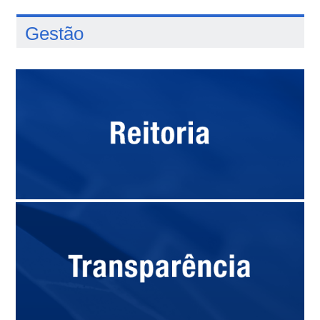
Gestão