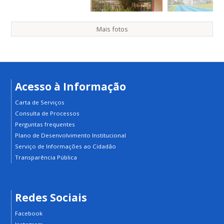
Mais fotos
Acesso à Informação
Carta de Serviços
Consulta de Processos
Perguntas frequentes
Plano de Desenvolvimento Institucional
Serviço de Informações ao Cidadão
Transparência Pública
Redes Sociais
Facebook