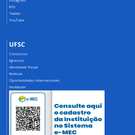
Instagram
RSS
Twitter
YouTube
UFSC
Concursos
Egressos
Identidade Visual
Notícias
Oportunidades internacionais
Vestibular