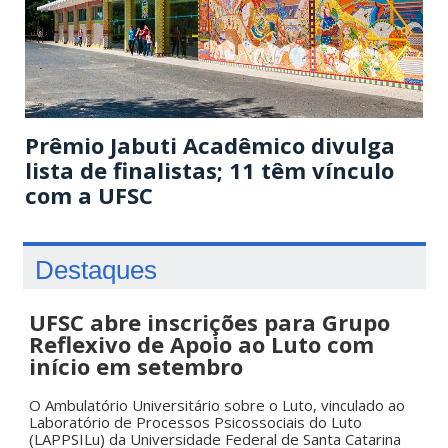
Prêmio Jabuti Acadêmico divulga
lista de finalistas; 11 têm vínculo
com a UFSC
Destaques
UFSC abre inscrições para Grupo
Reflexivo de Apoio ao Luto com
início em setembro
O Ambulatório Universitário sobre o Luto, vinculado ao
Laboratório de Processos Psicossociais do Luto
(LAPPSILu) da Universidade Federal de Santa Catarina