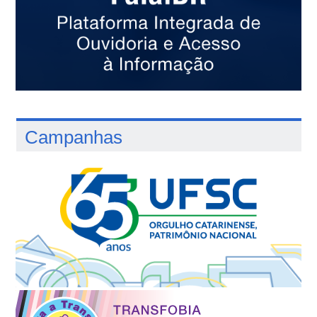
Campanhas